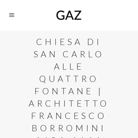
CHIESA DI
SAN CARLO
ALLE
QUATTRO
FONTANE |
ARCHITETTO
FRANCESCO
BORROMINI