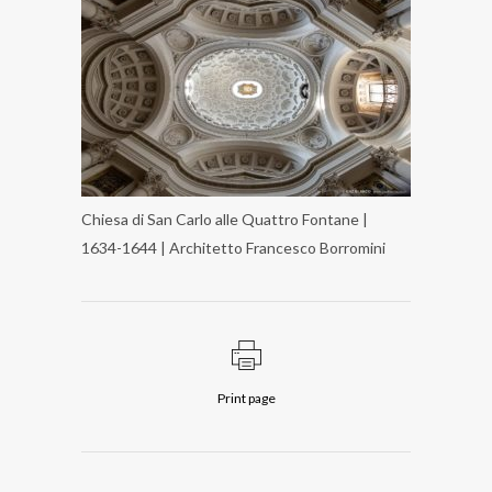
Chiesa di San Carlo alle Quattro Fontane |
1634-1644 | Architetto Francesco Borromini
Print page