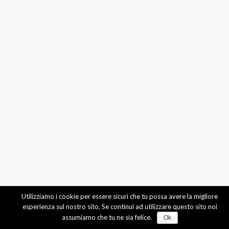
Utilizziamo i cookie per essere sicuri che tu possa avere la migliore
esperienza sul nostro sito. Se continui ad utilizzare questo sito noi
assumiamo che tu ne sia felice.
Ok