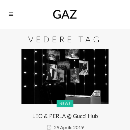
VEDERE TAG
NEWS
LEO & PERLA @ Gucci Hub
29 Aprile 2019