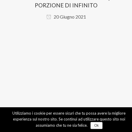
PORZIONE DI INFINITO
20 Giugno 2021
Utilizziamo i cookie per essere sicuri che tu possa avere la migliore
esperienza sul nostro sito. Se continui ad utilizzare questo sito noi
assumiamo che tu ne sia felice.
Ok