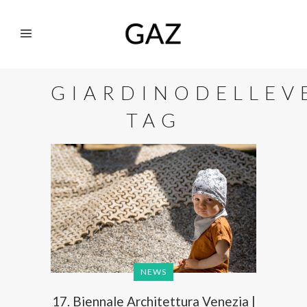
GIARDINODELLEV
TAG
NEWS
17. Biennale Architettura Venezia |