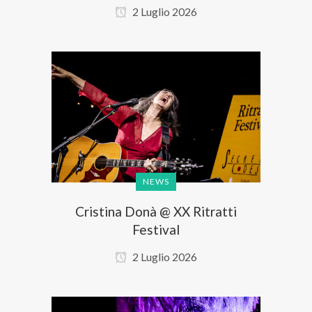
2 Luglio 2026
NEWS
Cristina Donà @ XX Ritratti
Festival
2 Luglio 2026