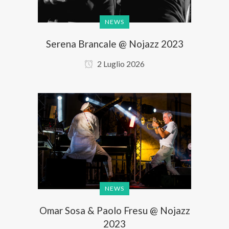
NEWS
Serena Brancale @ Nojazz 2023
2 Luglio 2026
NEWS
Omar Sosa & Paolo Fresu @ Nojazz
2023