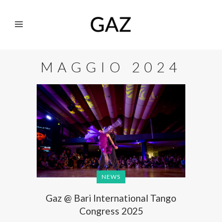
MAGGIO 2024
NEWS
Gaz @ Bari International Tango
Congress 2025