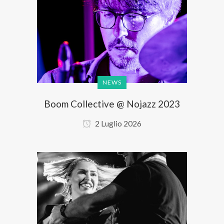
NEWS
Boom Collective @ Nojazz 2023
2 Luglio 2026