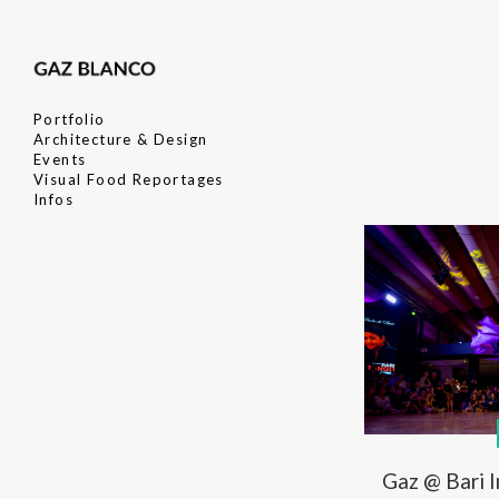
Portfolio
Architecture & Design
Events
Visual Food Reportages
Infos
Gaz @ Bari 