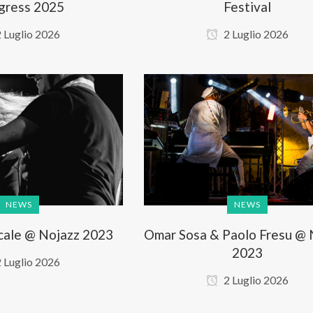
gress 2025
Festival
 Luglio 2026
2 Luglio 2026
NEWS
NEWS
cale @ Nojazz 2023
Omar Sosa & Paolo Fresu @ 
2023
 Luglio 2026
2 Luglio 2026