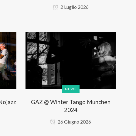
2 Luglio 2026
NEWS
Nojazz
GAZ @ Winter Tango Munchen
2024
26 Giugno 2026