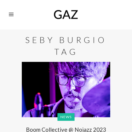
SEBY BURGIO
TAG
NEWS
Boom Collective @ Nojazz 2023