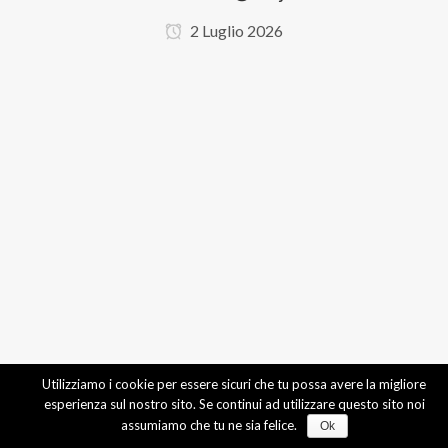
2 Luglio 2026
Utilizziamo i cookie per essere sicuri che tu possa avere la migliore
esperienza sul nostro sito. Se continui ad utilizzare questo sito noi
assumiamo che tu ne sia felice.
Ok