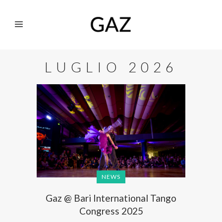
LUGLIO 2026
NEWS
Gaz @ Bari International Tango
Congress 2025