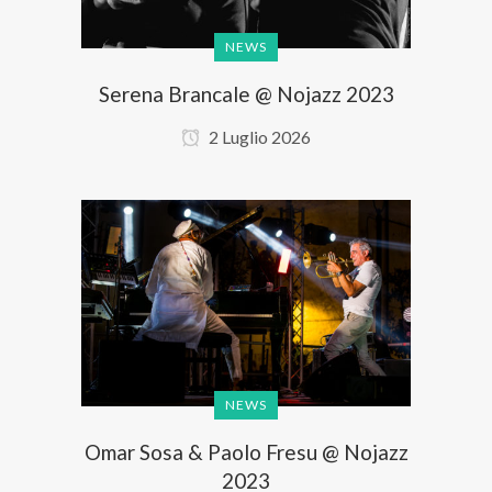
NEWS
Serena Brancale @ Nojazz 2023
2 Luglio 2026
NEWS
Omar Sosa & Paolo Fresu @ Nojazz
2023