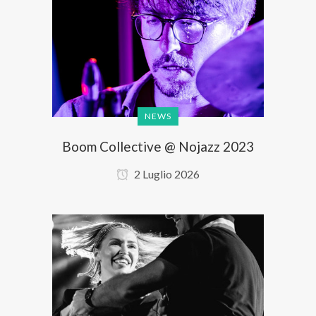
NEWS
Boom Collective @ Nojazz 2023
2 Luglio 2026