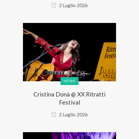
2 Luglio 2026
NEWS
Cristina Donà @ XX Ritratti
Festival
2 Luglio 2026