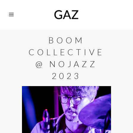
BOOM
COLLECTIVE
@ NOJAZZ
2023