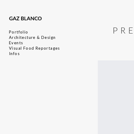
PR
Portfolio
Architecture & Design
Events
Visual Food Reportages
Infos