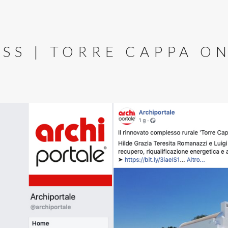
ESS | TORRE CAPPA O