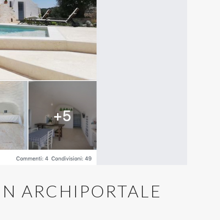
ON ARCHIPORTALE