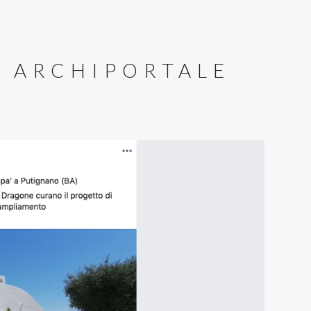
N ARCHIPORTALE