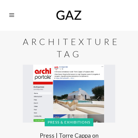
ARCHITEXTURE
TAG
PRESS & EXHIBITIONS
Press | Torre Cappa on