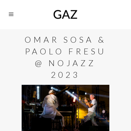
OMAR SOSA &
PAOLO FRESU
@ NOJAZZ
2023