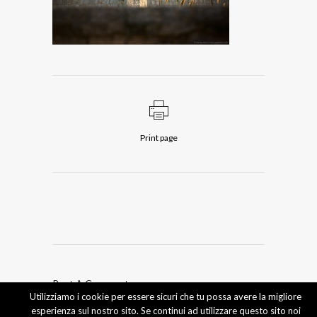
Print page
Post A Comment
Utilizziamo i cookie per essere sicuri che tu possa avere la migliore
esperienza sul nostro sito. Se continui ad utilizzare questo sito noi
Devi essere
connesso
per inviare un commento.