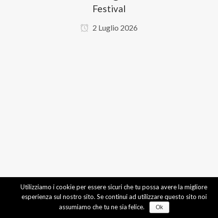
Festival
2 Luglio 2026
Utilizziamo i cookie per essere sicuri che tu possa avere la migliore
esperienza sul nostro sito. Se continui ad utilizzare questo sito noi
assumiamo che tu ne sia felice.
Ok