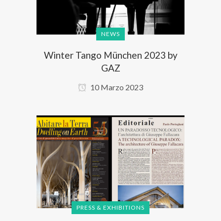
NEWS
Winter Tango München 2023 by
GAZ
10 Marzo 2023
PRESS & EXHIBITIONS