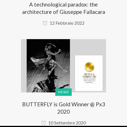
A technological paradox: the
architecture of Giuseppe Fallacara
12 Febbraio 2022
NEWS
BUTTERFLY is Gold Winner @ Px3
2020
10 Settembre 2020