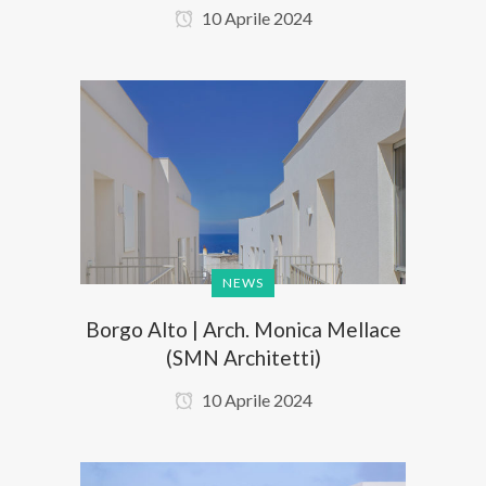
10 Aprile 2024
NEWS
Borgo Alto | Arch. Monica Mellace
(SMN Architetti)
10 Aprile 2024