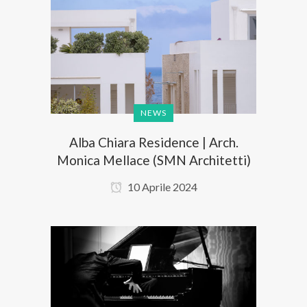
NEWS
Alba Chiara Residence | Arch.
Monica Mellace (SMN Architetti)
10 Aprile 2024