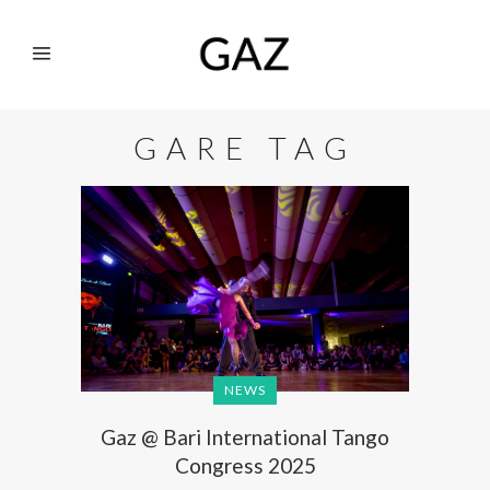
GARE TAG
NEWS
Gaz @ Bari International Tango
Congress 2025