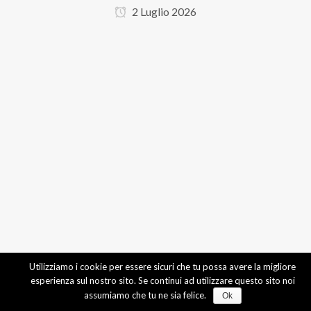
2 Luglio 2026
Utilizziamo i cookie per essere sicuri che tu possa avere la migliore
esperienza sul nostro sito. Se continui ad utilizzare questo sito noi
assumiamo che tu ne sia felice.
Ok