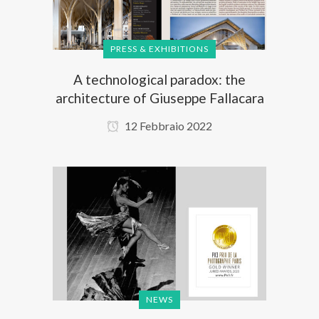
PRESS & EXHIBITIONS
A technological paradox: the
architecture of Giuseppe Fallacara
12 Febbraio 2022
NEWS