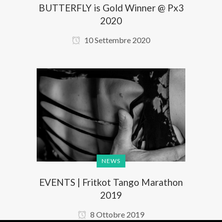
BUTTERFLY is Gold Winner @ Px3
2020
10 Settembre 2020
NEWS
EVENTS | Fritkot Tango Marathon
2019
8 Ottobre 2019