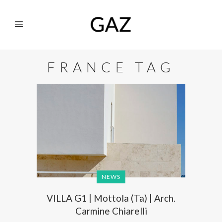
FRANCE TAG
NEWS
VILLA G1 | Mottola (Ta) | Arch.
Carmine Chiarelli