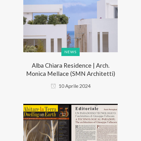
NEWS
Alba Chiara Residence | Arch.
Monica Mellace (SMN Architetti)
10 Aprile 2024