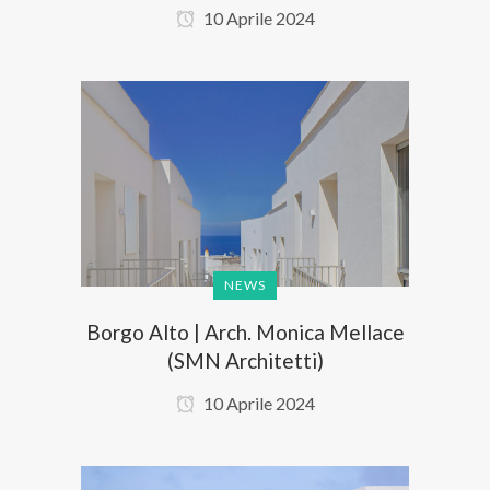
10 Aprile 2024
NEWS
Borgo Alto | Arch. Monica Mellace
(SMN Architetti)
10 Aprile 2024