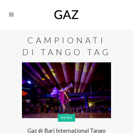
CAMPIONATI
DI TANGO TAG
NEWS
Gaz @ Bari International Tango