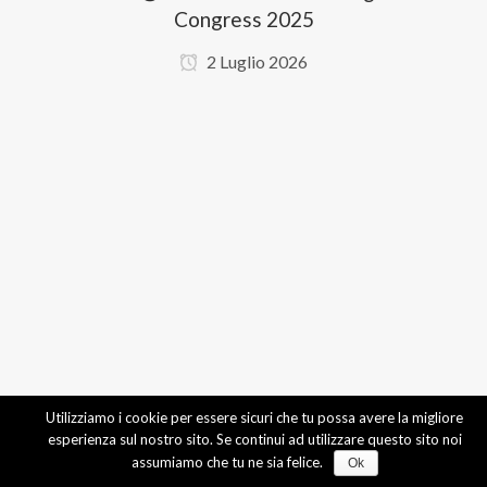
Congress 2025
2 Luglio 2026
Utilizziamo i cookie per essere sicuri che tu possa avere la migliore
esperienza sul nostro sito. Se continui ad utilizzare questo sito noi
assumiamo che tu ne sia felice.
Ok