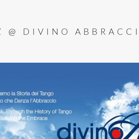
Z @ DIVINO ABBRACCI