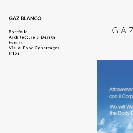
GA
Portfolio
Architecture & Design
Events
Visual Food Reportages
Infos