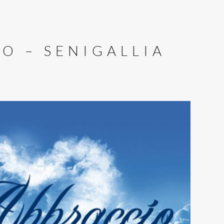
O – SENIGALLIA