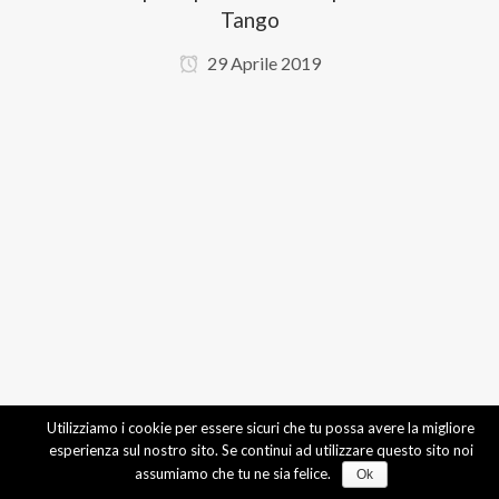
Tango
29 Aprile 2019
Utilizziamo i cookie per essere sicuri che tu possa avere la migliore
esperienza sul nostro sito. Se continui ad utilizzare questo sito noi
assumiamo che tu ne sia felice.
Ok