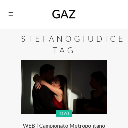
STEFANOGIUDICE
TAG
NEWS
WEB | Campionato Metropolitano