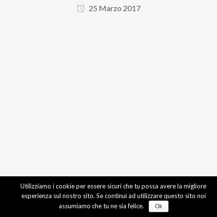
25 Marzo 2017
Utilizziamo i cookie per essere sicuri che tu possa avere la migliore
esperienza sul nostro sito. Se continui ad utilizzare questo sito noi
assumiamo che tu ne sia felice.
Ok