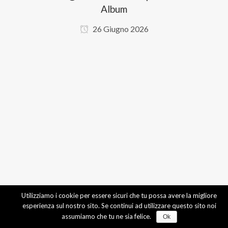
Album
26 Giugno 2026
Utilizziamo i cookie per essere sicuri che tu possa avere la migliore
esperienza sul nostro sito. Se continui ad utilizzare questo sito noi
assumiamo che tu ne sia felice.
Ok