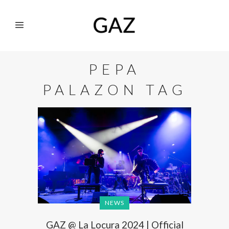
PEPA
PALAZON TAG
NEWS
GAZ @ La Locura 2024 | Official