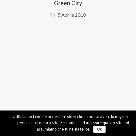
Green City
5 Aprile 2018
Utilizziamo i cookie per essere sicuri che tu possa avere la migliore
esperienza sul nostro sito. Se continui ad utilizzare questo sito noi
assumiamo che tu ne sia felice.
Ok