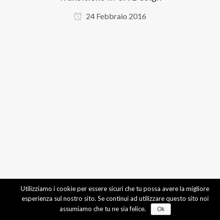
24 Febbraio 2016
Utilizziamo i cookie per essere sicuri che tu possa avere la migliore
esperienza sul nostro sito. Se continui ad utilizzare questo sito noi
assumiamo che tu ne sia felice.
Ok