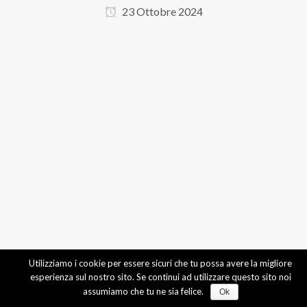
23 Ottobre 2024
Utilizziamo i cookie per essere sicuri che tu possa avere la migliore
esperienza sul nostro sito. Se continui ad utilizzare questo sito noi
assumiamo che tu ne sia felice.
Ok