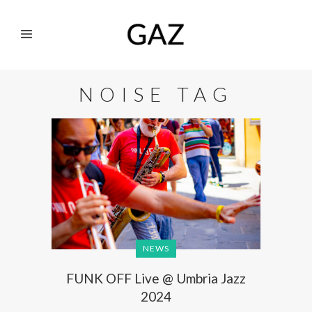
NOISE TAG
NEWS
FUNK OFF Live @ Umbria Jazz
2024