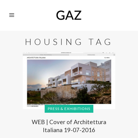
HOUSING TAG
PRESS & EXHIBITIONS
WEB | Cover of Architettura
Italiana 19-07-2016