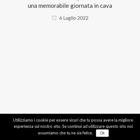
una memorabile giornata in cava
6 Luglio 2022
Utilizziamo i cookie per essere sicuri che tu possa avere la migliore
esperienza sul nostro sito. Se continui ad utilizzare questo sito noi
assumiamo che tu ne sia felice.
Ok