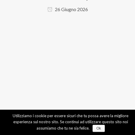
26 Giugno 2026
Utilizziamo i cookie per essere sicuri che tu possa avere la migliore
esperienza sul nostro sito. Se continui ad utilizzare questo sito noi
assumiamo che tu ne sia felice.
Ok