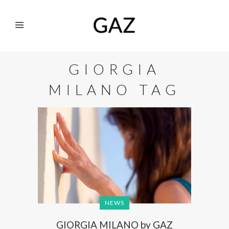
GIORGIA
MILANO TAG
NEWS
GIORGIA MILANO by GAZ