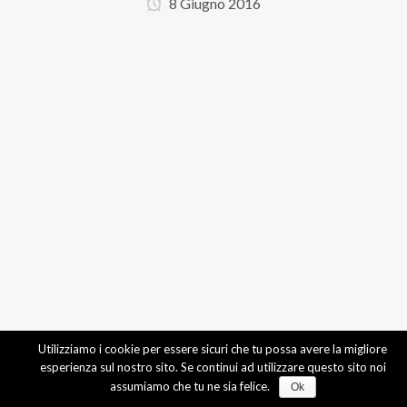
8 Giugno 2016
Utilizziamo i cookie per essere sicuri che tu possa avere la migliore
esperienza sul nostro sito. Se continui ad utilizzare questo sito noi
assumiamo che tu ne sia felice.
Ok