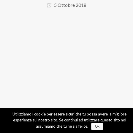
5 Ottobre 2018
Utilizziamo i cookie per essere sicuri che tu possa avere la migliore
esperienza sul nostro sito. Se continui ad utilizzare questo sito noi
assumiamo che tu ne sia felice.
Ok