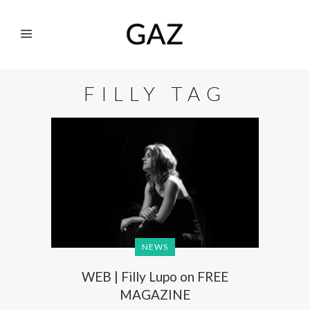
FILLY TAG
NEWS
WEB | Filly Lupo on FREE
MAGAZINE