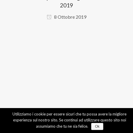
2019
8 Ottobre 2019
Utilizziamo i cookie per essere sicuri che tu possa avere la migliore
esperienza sul nostro sito. Se continui ad utilizzare questo sito noi
assumiamo che tu ne sia felice.
Ok