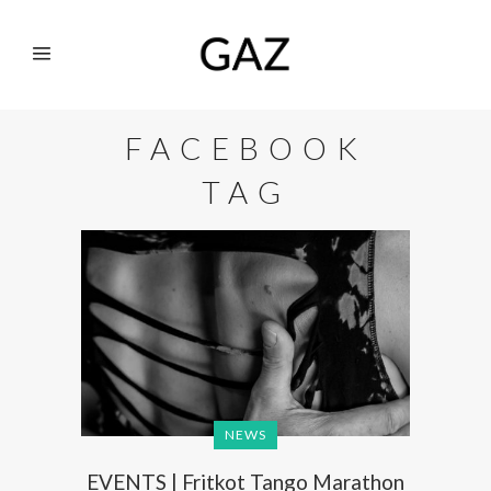
FACEBOOK
TAG
NEWS
EVENTS | Fritkot Tango Marathon