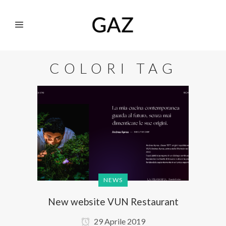
COLORI TAG
NEWS
New website VUN Restaurant
29 Aprile 2019