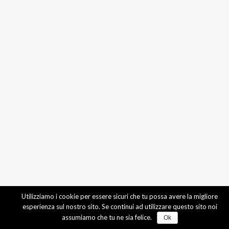
Utilizziamo i cookie per essere sicuri che tu possa avere la migliore
esperienza sul nostro sito. Se continui ad utilizzare questo sito noi
assumiamo che tu ne sia felice.
Ok