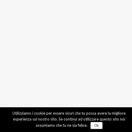
Utilizziamo i cookie per essere sicuri che tu possa avere la migliore
esperienza sul nostro sito. Se continui ad utilizzare questo sito noi
assumiamo che tu ne sia felice.
Ok